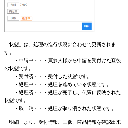
「状態」は、処理の進行状況に合わせて更新されま
す。
・申請中・・・買参人様から申請を受付けた直後
の状態です。
・受付済・・・受付した状態です。
・処理中・・・処理を進めている状態です。
・処理済・・・処理が完了し、伝票に反映された
状態です。
・取 消・・・処理が取り消された状態です。
「明細」より、受付情報、画像、商品情報を確認出来