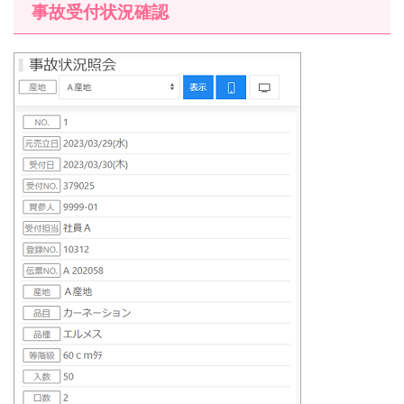
事故受付状況確認