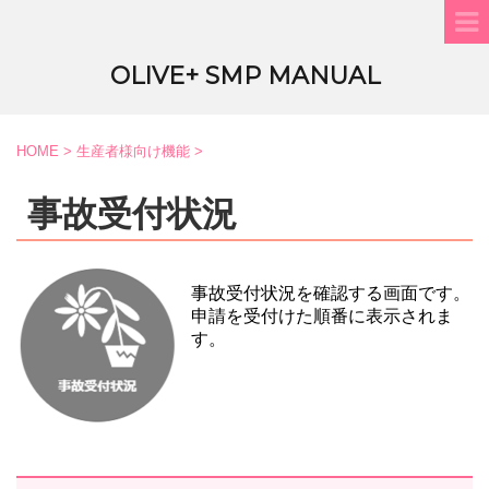
OLIVE+ SMP MANUAL
HOME
>
生産者様向け機能
>
事故受付状況
事故受付状況を確認する画面です。
申請を受付けた順番に表示されま
す。