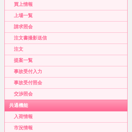
買上情報
上場一覧
請求照会
注文書撮影送信
注文
提案一覧
事故受付入力
事故受付照会
交渉照会
共通機能
入荷情報
市況情報