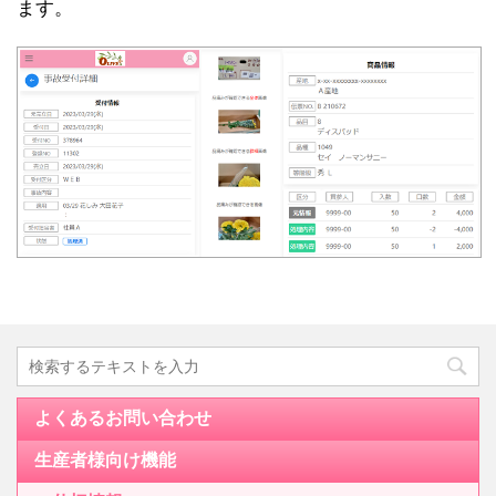
ます。
よくあるお問い合わせ
生産者様向け機能