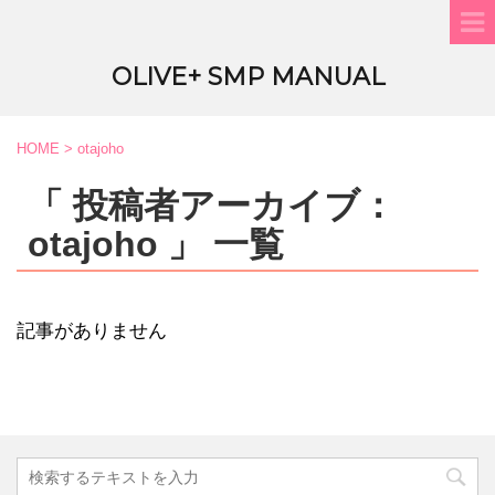
OLIVE+ SMP MANUAL
HOME
>
otajoho
「 投稿者アーカイブ：
otajoho 」 一覧
記事がありません