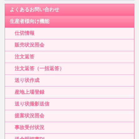
よくあるお問い合わせ
生産者様向け機能
仕切情報
販売状況照会
注文返答
注文返答（一括返答）
送り状作成
産地上場登録
送り状撮影送信
提案状況照会
事故受付状況