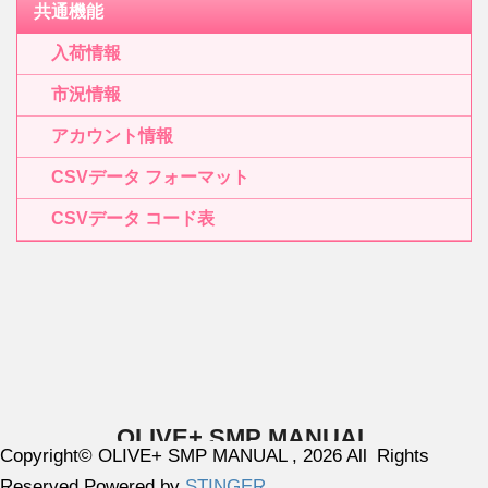
共通機能
入荷情報
市況情報
アカウント情報
CSVデータ フォーマット
CSVデータ コード表
OLIVE+ SMP MANUAL
Copyright© OLIVE+ SMP MANUAL , 2026 All Rights
Copyright© OTA Floriculture Auction Co., Ltd. All Right Reserved.
Reserved Powered by
STINGER
.